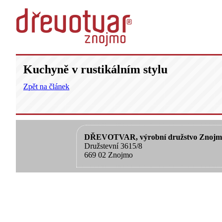
Kuchyně v rustikálním stylu
Zpět na článek
DŘEVOTVAR, výrobní družstvo Znojm
Družstevní 3615/8
669 02 Znojmo